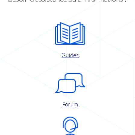
Guides
Forum